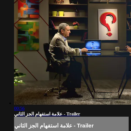
00:56
علامة استفهام الجز الثاني - Trailer
علامة استفهام الجز الثاني - Trailer