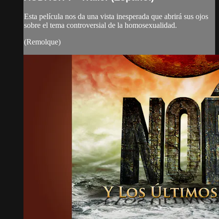
Esta película nos da una vista inesperada que abrirá sus ojos
sobre el tema controversial de la homosexualidad.
(Remolque)