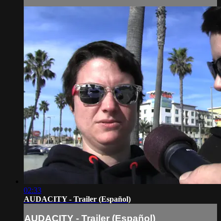
02:33
AUDACITY - Trailer (Español)
AUDACITY - Trailer (Español)