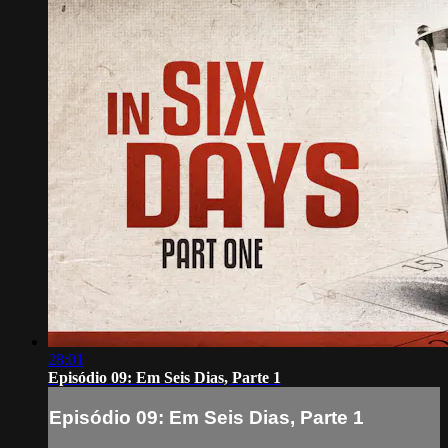
28:01
Episódio 09: Em Seis Dias, Parte 1
Episódio 09: Em Seis Dias, Parte 1