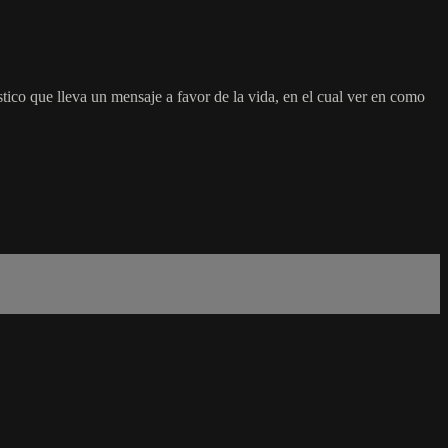
tico que lleva un mensaje a favor de la vida, en el cual ver en como