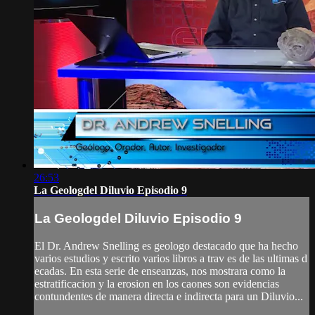
26:53
La Geologdel Diluvio Episodio 9
La Geologdel Diluvio Episodio 9
El Dr. Andrew Snelling es geologo destacado que ha hecho
varios estudios y escrito varios libros a trav es de las ultimas d
ecadas. En esta serie de enseanzas, nos mostrara como la
estratificacion y la erosion en los caones son evidencias
contundentes de manera directa e indirecta para un Diluvio...