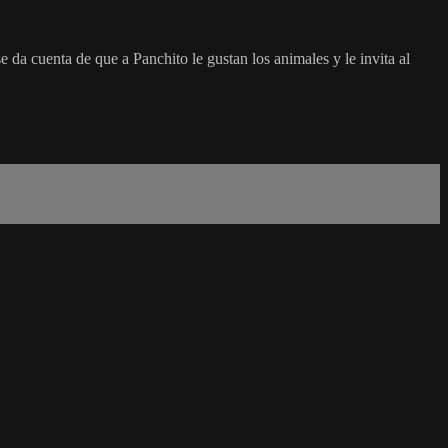
 da cuenta de que a Panchito le gustan los animales y le invita al